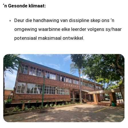
‘n Gesonde klimaat
:
Deur die handhawing van dissipline skep ons ‘n
omgewing waarbinne elke leerder volgens sy/haar
potensiaal maksimaal ontwikkel.